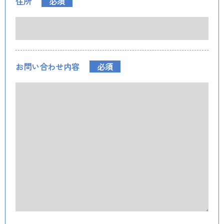
住所
必須
お問い合わせ内容
必須