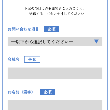
下記の項目に必要事項をご入力のうえ、
「送信する」ボタンを押してください
お問い合わせ項目
必須
会社名
任意
お名前（漢字）
必須