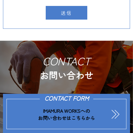
CONTACT
お問い合わせ
CONTACT FORM
IMAMURA WORKSへの
お問い合わせはこちらから