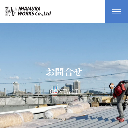
お問合せ
CONTACT