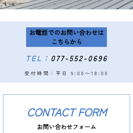
お電話でのお問い合わせは
こちらから
TEL：
077-552-0696
受付時間：平日 9:00〜18:00
CONTACT FORM
お問い合わせフォーム